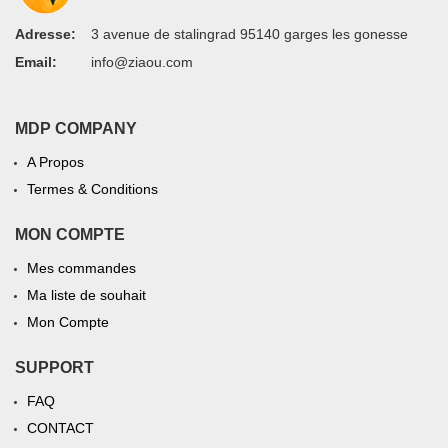
Adresse:
3 avenue de stalingrad 95140 garges les gonesse
Email:
info@ziaou.com
MDP COMPANY
A Propos
Termes & Conditions
MON COMPTE
Mes commandes
Ma liste de souhait
Mon Compte
SUPPORT
FAQ
CONTACT