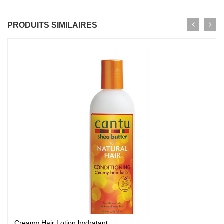
PRODUITS SIMILAIRES
Creamy Hair Lotion hydratant