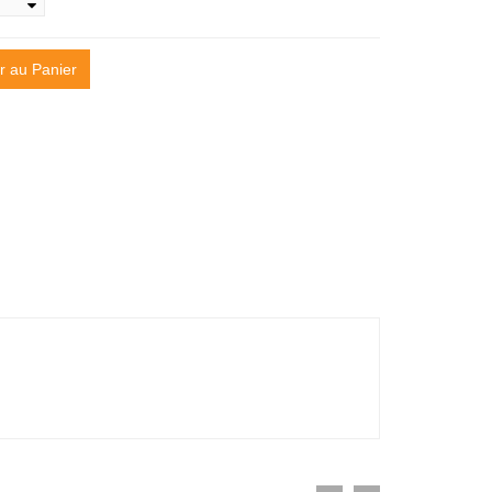
r au Panier