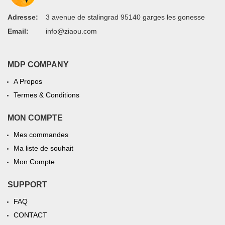
Adresse:
3 avenue de stalingrad 95140 garges les gonesse
Email:
info@ziaou.com
MDP COMPANY
A Propos
Termes & Conditions
MON COMPTE
Mes commandes
Ma liste de souhait
Mon Compte
SUPPORT
FAQ
CONTACT