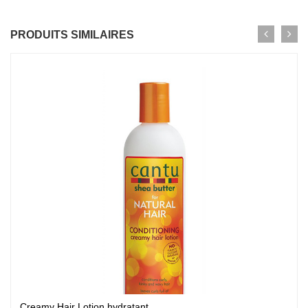
PRODUITS SIMILAIRES
Creamy Hair Lotion hydratant