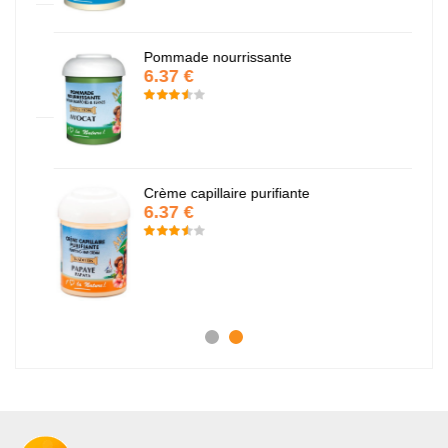
Pommade nourrissante
6.37 €
Crème capillaire purifiante
6.37 €