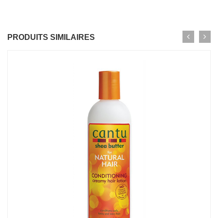
PRODUITS SIMILAIRES