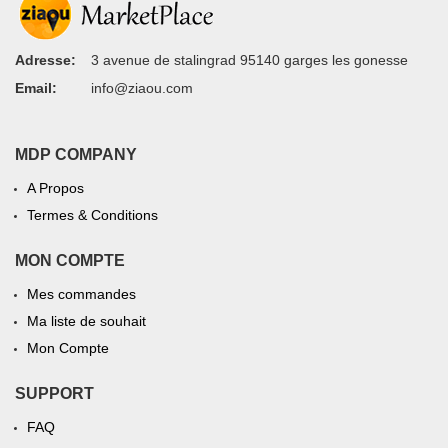
Adresse:
3 avenue de stalingrad 95140 garges les gonesse
Email:
info@ziaou.com
MDP COMPANY
A Propos
Termes & Conditions
MON COMPTE
Mes commandes
Ma liste de souhait
Mon Compte
SUPPORT
FAQ