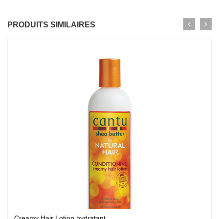
PRODUITS SIMILAIRES
Creamy Hair Lotion hydratant