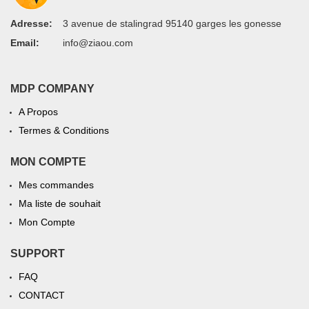
Adresse:
3 avenue de stalingrad 95140 garges les gonesse
Email:
info@ziaou.com
MDP COMPANY
A Propos
Termes & Conditions
MON COMPTE
Mes commandes
Ma liste de souhait
Mon Compte
SUPPORT
FAQ
CONTACT