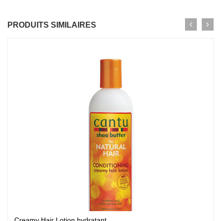
PRODUITS SIMILAIRES
Creamy Hair Lotion hydratant