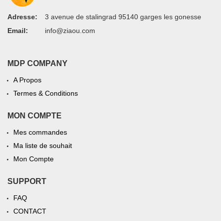
Adresse:
3 avenue de stalingrad 95140 garges les gonesse
Email:
info@ziaou.com
MDP COMPANY
A Propos
Termes & Conditions
MON COMPTE
Mes commandes
Ma liste de souhait
Mon Compte
SUPPORT
FAQ
CONTACT