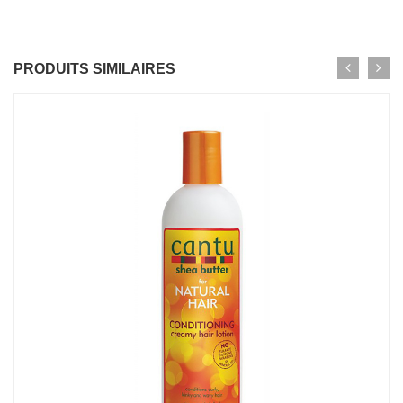
PRODUITS SIMILAIRES