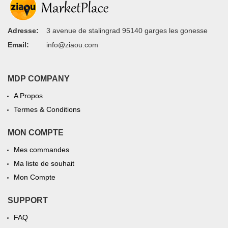
Adresse:
3 avenue de stalingrad 95140 garges les gonesse
Email:
info@ziaou.com
MDP COMPANY
A Propos
Termes & Conditions
MON COMPTE
Mes commandes
Ma liste de souhait
Mon Compte
SUPPORT
FAQ