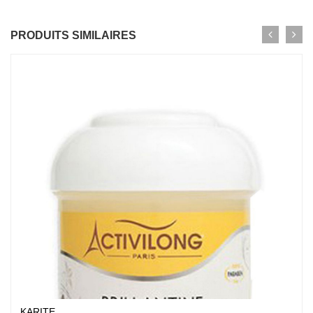
PRODUITS SIMILAIRES
KARITE