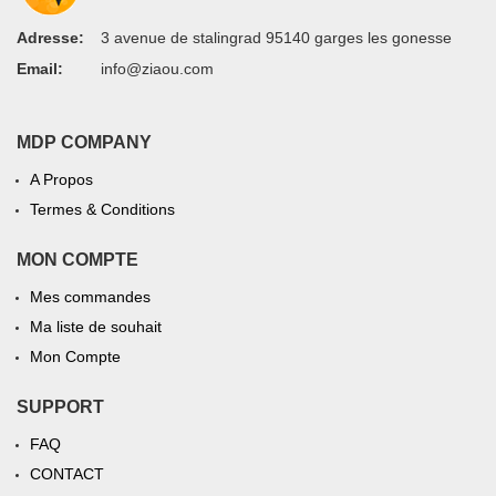
Adresse:
3 avenue de stalingrad 95140 garges les gonesse
Email:
info@ziaou.com
MDP COMPANY
A Propos
Termes & Conditions
MON COMPTE
Mes commandes
Ma liste de souhait
Mon Compte
SUPPORT
FAQ
CONTACT