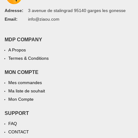
Adresse:
3 avenue de stalingrad 95140 garges les gonesse
Email:
info@ziaou.com
MDP COMPANY
A Propos
Termes & Conditions
MON COMPTE
Mes commandes
Ma liste de souhait
Mon Compte
SUPPORT
FAQ
CONTACT