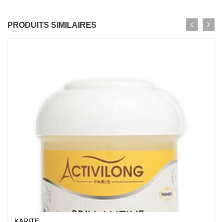
PRODUITS SIMILAIRES
KARITE