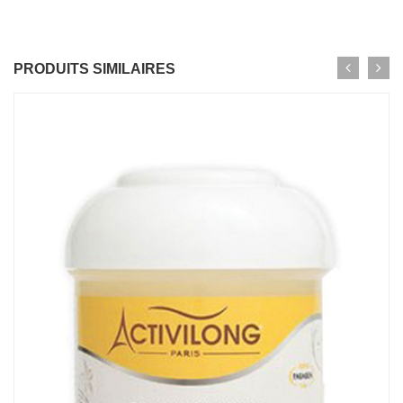
PRODUITS SIMILAIRES