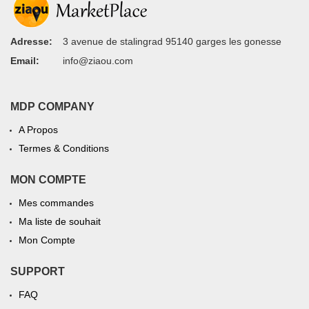
Adresse:
3 avenue de stalingrad 95140 garges les gonesse
Email:
info@ziaou.com
MDP COMPANY
A Propos
Termes & Conditions
MON COMPTE
Mes commandes
Ma liste de souhait
Mon Compte
SUPPORT
FAQ