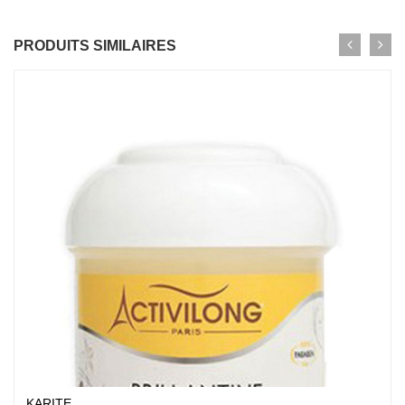
PRODUITS SIMILAIRES
KARITE