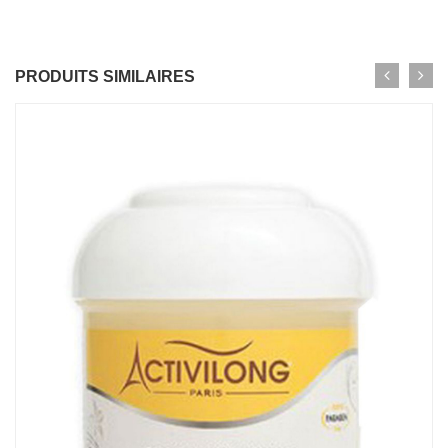
PRODUITS SIMILAIRES