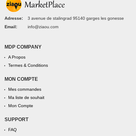
Adresse:
3 avenue de stalingrad 95140 garges les gonesse
Email:
info@ziaou.com
MDP COMPANY
A Propos
Termes & Conditions
MON COMPTE
Mes commandes
Ma liste de souhait
Mon Compte
SUPPORT
FAQ