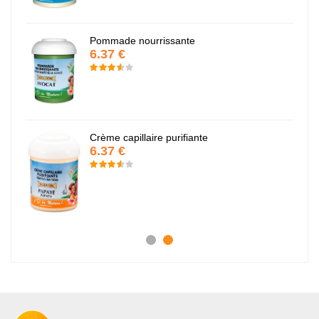
Pommade nourrissante
6.37 €
Crème capillaire purifiante
6.37 €