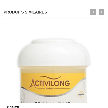
PRODUITS SIMILAIRES
KARITE