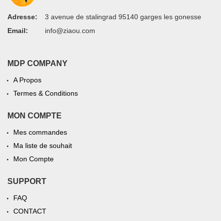
Adresse:
3 avenue de stalingrad 95140 garges les gonesse
Email:
info@ziaou.com
MDP COMPANY
A Propos
Termes & Conditions
MON COMPTE
Mes commandes
Ma liste de souhait
Mon Compte
SUPPORT
FAQ
CONTACT