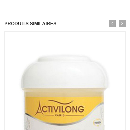
PRODUITS SIMILAIRES