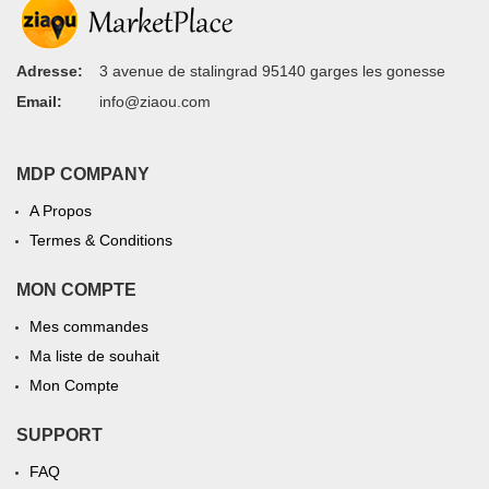
Adresse:
3 avenue de stalingrad 95140 garges les gonesse
Email:
info@ziaou.com
MDP COMPANY
A Propos
Termes & Conditions
MON COMPTE
Mes commandes
Ma liste de souhait
Mon Compte
SUPPORT
FAQ