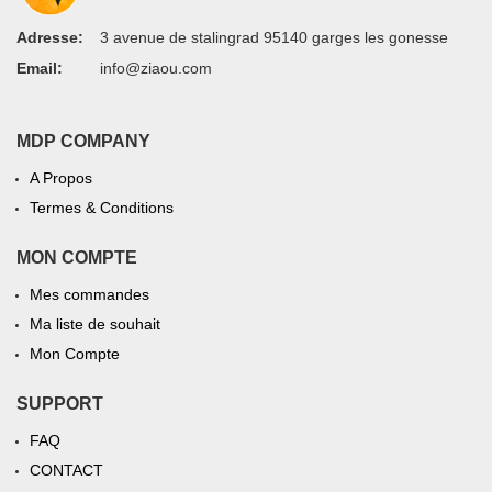
Adresse:
3 avenue de stalingrad 95140 garges les gonesse
Email:
info@ziaou.com
MDP COMPANY
A Propos
Termes & Conditions
MON COMPTE
Mes commandes
Ma liste de souhait
Mon Compte
SUPPORT
FAQ
CONTACT