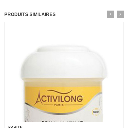
PRODUITS SIMILAIRES
KARITE