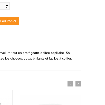
r au Panier
elure tout en protégeant la fibre capillaire. Sa
se les cheveux doux, brillants et faciles à coiffer.