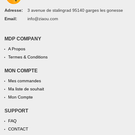
Adresse:
3 avenue de stalingrad 95140 garges les gonesse
Email:
info@ziaou.com
MDP COMPANY
A Propos
Termes & Conditions
MON COMPTE
Mes commandes
Ma liste de souhait
Mon Compte
SUPPORT
FAQ
CONTACT