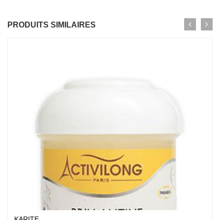
PRODUITS SIMILAIRES
KARITE