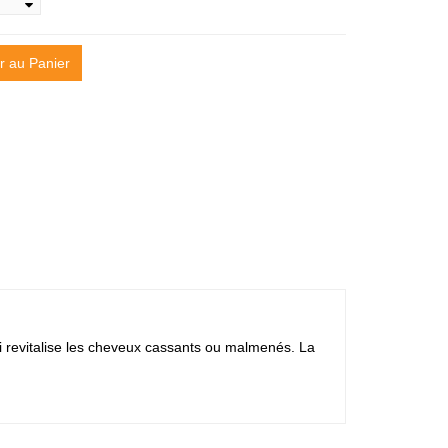
r au Panier
 revitalise les cheveux cassants ou malmenés. La