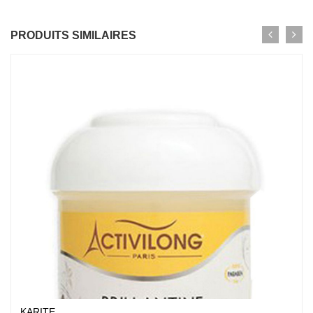
PRODUITS SIMILAIRES
KARITE