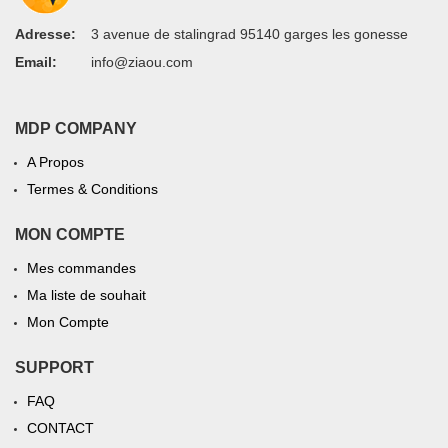
Adresse:
3 avenue de stalingrad 95140 garges les gonesse
Email:
info@ziaou.com
MDP COMPANY
A Propos
Termes & Conditions
MON COMPTE
Mes commandes
Ma liste de souhait
Mon Compte
SUPPORT
FAQ
CONTACT