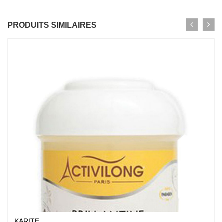
PRODUITS SIMILAIRES
KARITE