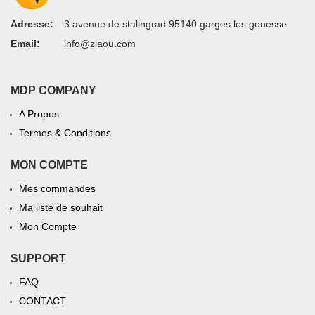
Adresse:
3 avenue de stalingrad 95140 garges les gonesse
Email:
info@ziaou.com
MDP COMPANY
A Propos
Termes & Conditions
MON COMPTE
Mes commandes
Ma liste de souhait
Mon Compte
SUPPORT
FAQ
CONTACT