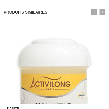
PRODUITS SIMILAIRES
KARITE