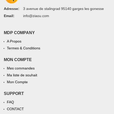
Adresse:
3 avenue de stalingrad 95140 garges les gonesse
Email:
info@ziaou.com
MDP COMPANY
A Propos
Termes & Conditions
MON COMPTE
Mes commandes
Ma liste de souhait
Mon Compte
SUPPORT
FAQ
CONTACT