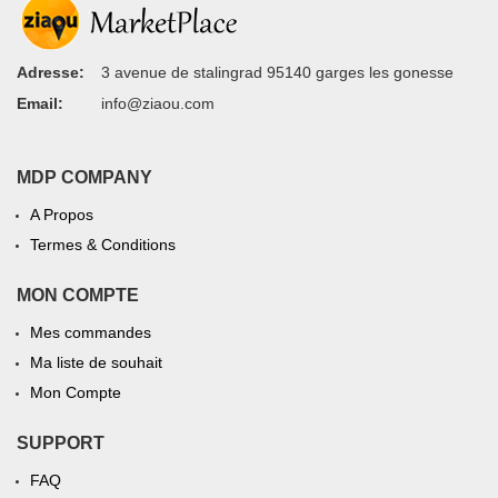
Adresse:
3 avenue de stalingrad 95140 garges les gonesse
Email:
info@ziaou.com
MDP COMPANY
A Propos
Termes & Conditions
MON COMPTE
Mes commandes
Ma liste de souhait
Mon Compte
SUPPORT
FAQ