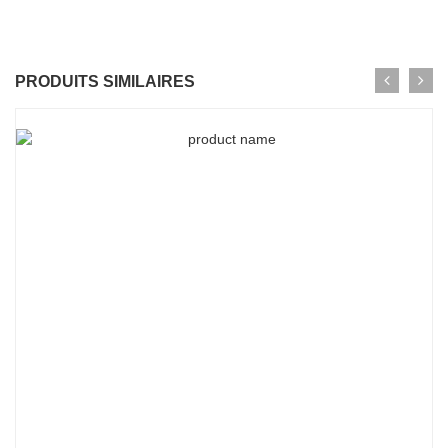
PRODUITS SIMILAIRES