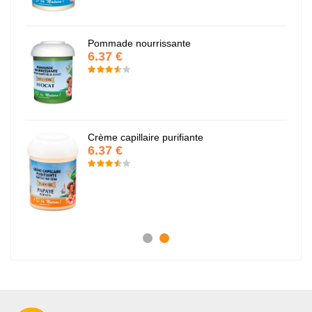
Pommade nourrissante
6.37 €
Crème capillaire purifiante
6.37 €