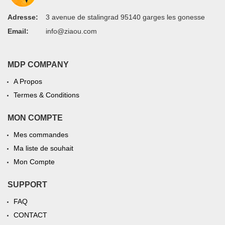
Adresse:
3 avenue de stalingrad 95140 garges les gonesse
Email:
info@ziaou.com
MDP COMPANY
A Propos
Termes & Conditions
MON COMPTE
Mes commandes
Ma liste de souhait
Mon Compte
SUPPORT
FAQ
CONTACT