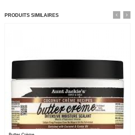
PRODUITS SIMILAIRES
Butter Crème