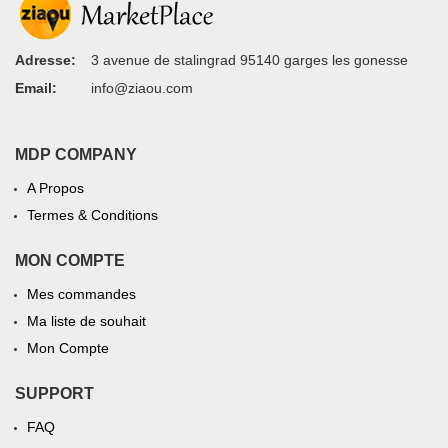
Adresse:
3 avenue de stalingrad 95140 garges les gonesse
Email:
info@ziaou.com
MDP COMPANY
A Propos
Termes & Conditions
MON COMPTE
Mes commandes
Ma liste de souhait
Mon Compte
SUPPORT
FAQ