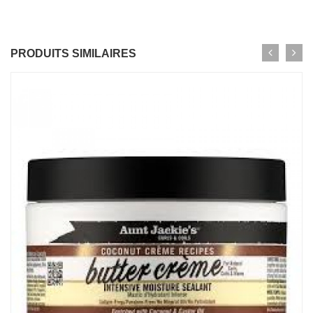
PRODUITS SIMILAIRES