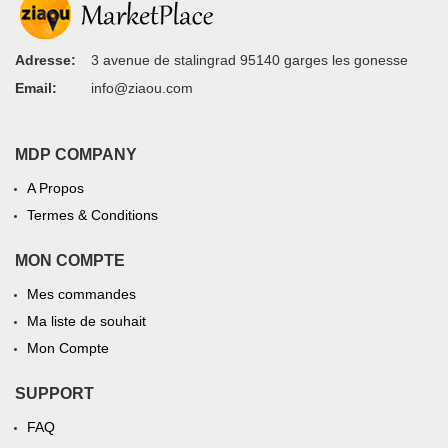
Adresse:
3 avenue de stalingrad 95140 garges les gonesse
Email:
info@ziaou.com
MDP COMPANY
A Propos
Termes & Conditions
MON COMPTE
Mes commandes
Ma liste de souhait
Mon Compte
SUPPORT
FAQ