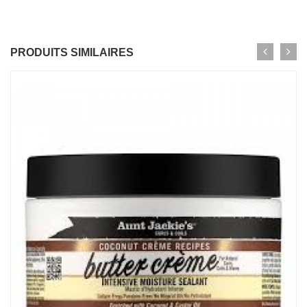
PRODUITS SIMILAIRES