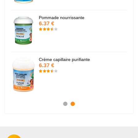
Pommade nourrissante
6.37 €
Crème capillaire purifiante
6.37 €