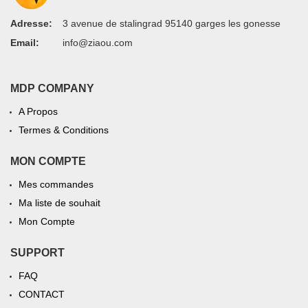
Adresse:
3 avenue de stalingrad 95140 garges les gonesse
Email:
info@ziaou.com
MDP COMPANY
A Propos
Termes & Conditions
MON COMPTE
Mes commandes
Ma liste de souhait
Mon Compte
SUPPORT
FAQ
CONTACT