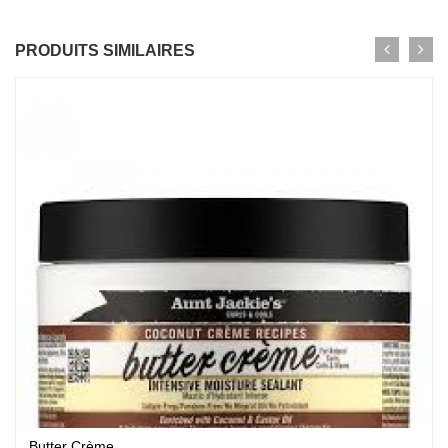
PRODUITS SIMILAIRES
Butter Crème