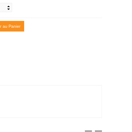
r au Panier