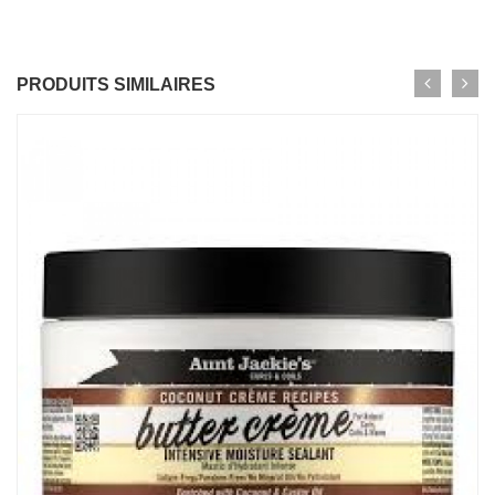
PRODUITS SIMILAIRES