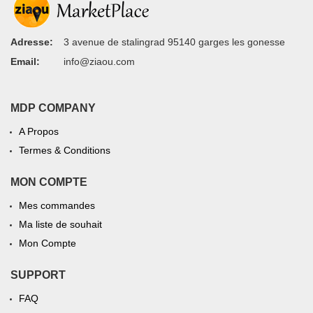
Adresse:
3 avenue de stalingrad 95140 garges les gonesse
Email:
info@ziaou.com
MDP COMPANY
A Propos
Termes & Conditions
MON COMPTE
Mes commandes
Ma liste de souhait
Mon Compte
SUPPORT
FAQ