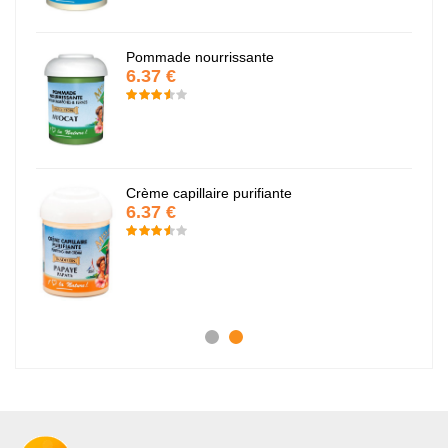
Pommade nourrissante
6.37 €
Crème capillaire purifiante
6.37 €