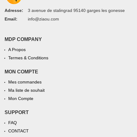
Adresse:
3 avenue de stalingrad 95140 garges les gonesse
Email:
info@ziaou.com
MDP COMPANY
A Propos
Termes & Conditions
MON COMPTE
Mes commandes
Ma liste de souhait
Mon Compte
SUPPORT
FAQ
CONTACT