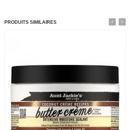
PRODUITS SIMILAIRES