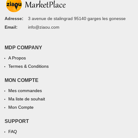
Adresse:
3 avenue de stalingrad 95140 garges les gonesse
Email:
info@ziaou.com
MDP COMPANY
A Propos
Termes & Conditions
MON COMPTE
Mes commandes
Ma liste de souhait
Mon Compte
SUPPORT
FAQ