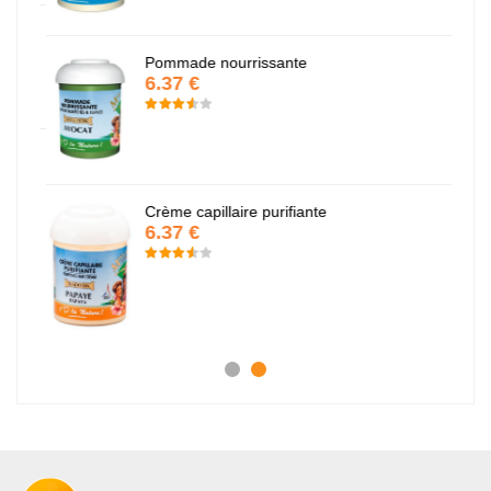
Pommade nourrissante
6.37 €
Crème capillaire purifiante
6.37 €