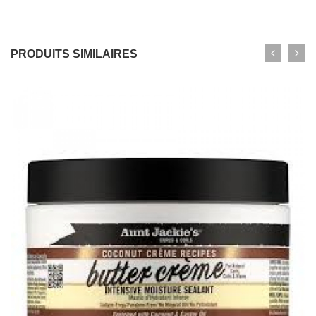
PRODUITS SIMILAIRES