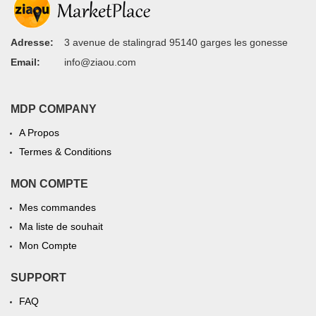
Adresse:
3 avenue de stalingrad 95140 garges les gonesse
Email:
info@ziaou.com
MDP COMPANY
A Propos
Termes & Conditions
MON COMPTE
Mes commandes
Ma liste de souhait
Mon Compte
SUPPORT
FAQ