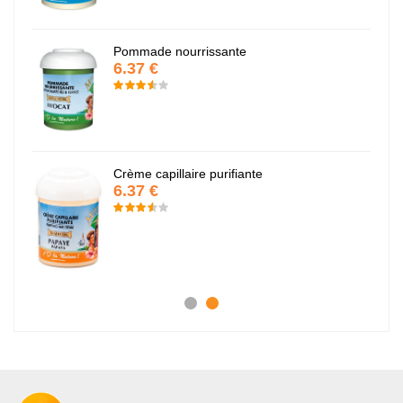
Pommade nourrissante
6.37 €
Crème capillaire purifiante
6.37 €