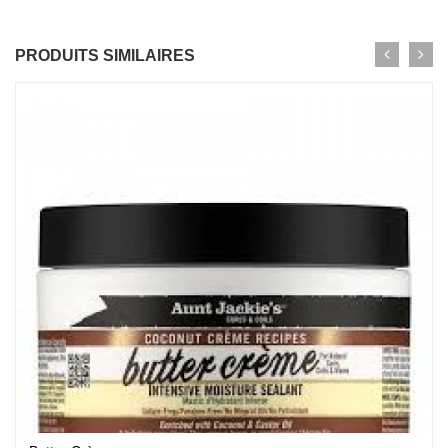
PRODUITS SIMILAIRES