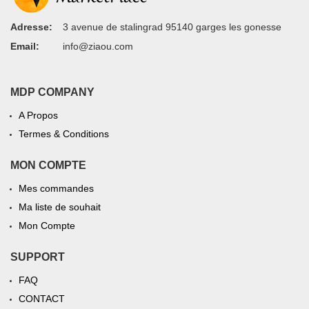
Adresse:
3 avenue de stalingrad 95140 garges les gonesse
Email:
info@ziaou.com
MDP COMPANY
A Propos
Termes & Conditions
MON COMPTE
Mes commandes
Ma liste de souhait
Mon Compte
SUPPORT
FAQ
CONTACT