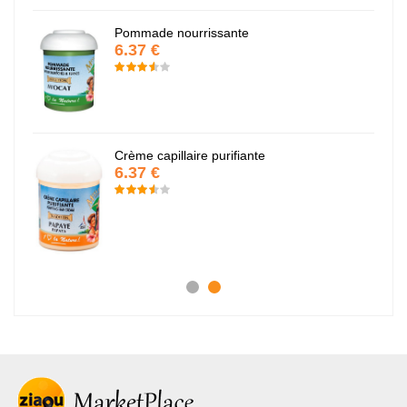
Pommade nourrissante
6.37 €
Crème capillaire purifiante
6.37 €