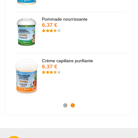
Pommade nourrissante
6.37 €
Crème capillaire purifiante
6.37 €