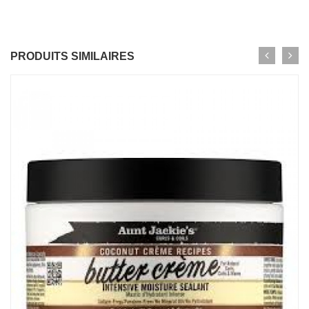
PRODUITS SIMILAIRES