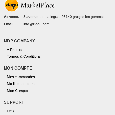
Adresse:
3 avenue de stalingrad 95140 garges les gonesse
Email:
info@ziaou.com
MDP COMPANY
A Propos
Termes & Conditions
MON COMPTE
Mes commandes
Ma liste de souhait
Mon Compte
SUPPORT
FAQ