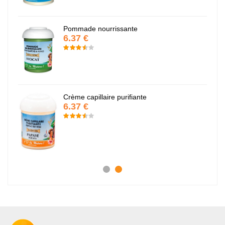
Pommade nourrissante
6.37 €
Crème capillaire purifiante
6.37 €