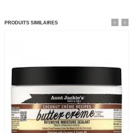
PRODUITS SIMILAIRES