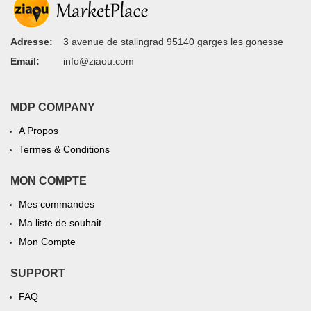
Adresse:
3 avenue de stalingrad 95140 garges les gonesse
Email:
info@ziaou.com
MDP COMPANY
A Propos
Termes & Conditions
MON COMPTE
Mes commandes
Ma liste de souhait
Mon Compte
SUPPORT
FAQ