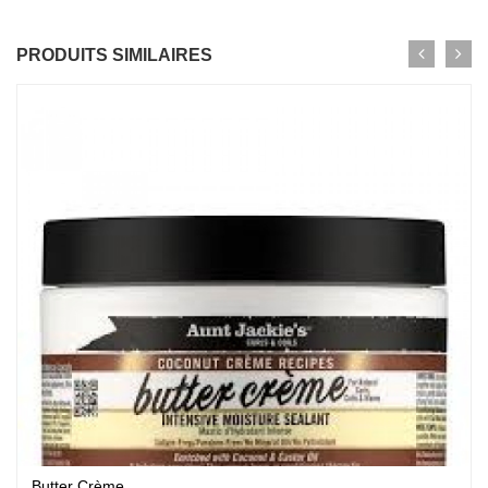
PRODUITS SIMILAIRES
Butter Crème