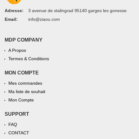
Adresse:
3 avenue de stalingrad 95140 garges les gonesse
Email:
info@ziaou.com
MDP COMPANY
A Propos
Termes & Conditions
MON COMPTE
Mes commandes
Ma liste de souhait
Mon Compte
SUPPORT
FAQ
CONTACT