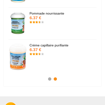
Pommade nourrissante
6.37 €
Crème capillaire purifiante
6.37 €