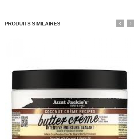
PRODUITS SIMILAIRES