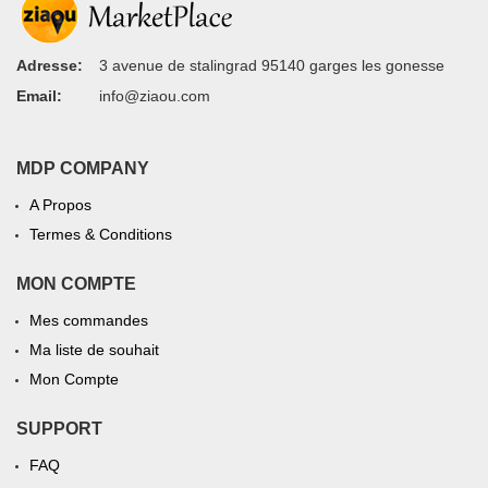
Adresse:
3 avenue de stalingrad 95140 garges les gonesse
Email:
info@ziaou.com
MDP COMPANY
A Propos
Termes & Conditions
MON COMPTE
Mes commandes
Ma liste de souhait
Mon Compte
SUPPORT
FAQ