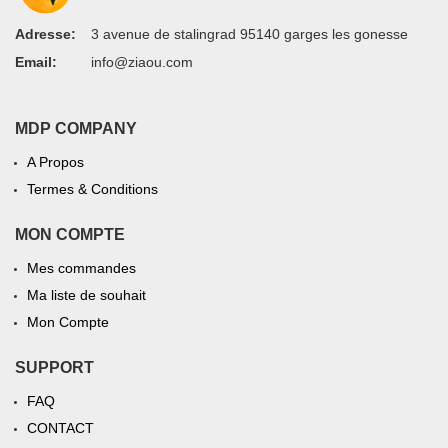
Adresse:
3 avenue de stalingrad 95140 garges les gonesse
Email:
info@ziaou.com
MDP COMPANY
A Propos
Termes & Conditions
MON COMPTE
Mes commandes
Ma liste de souhait
Mon Compte
SUPPORT
FAQ
CONTACT