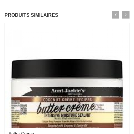
PRODUITS SIMILAIRES
Butter Crème