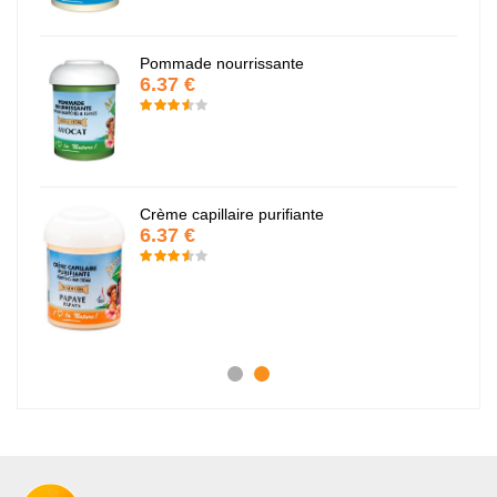
Pommade nourrissante
6.37 €
Crème capillaire purifiante
6.37 €