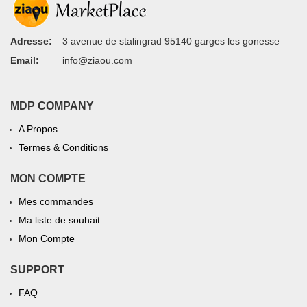
Adresse:
3 avenue de stalingrad 95140 garges les gonesse
Email:
info@ziaou.com
MDP COMPANY
A Propos
Termes & Conditions
MON COMPTE
Mes commandes
Ma liste de souhait
Mon Compte
SUPPORT
FAQ