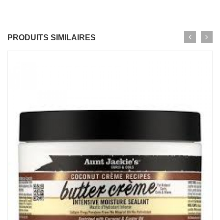
PRODUITS SIMILAIRES